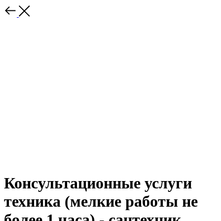
Консультационные услуги
техника (мелкие работы не
более 1 часа) - сантехник