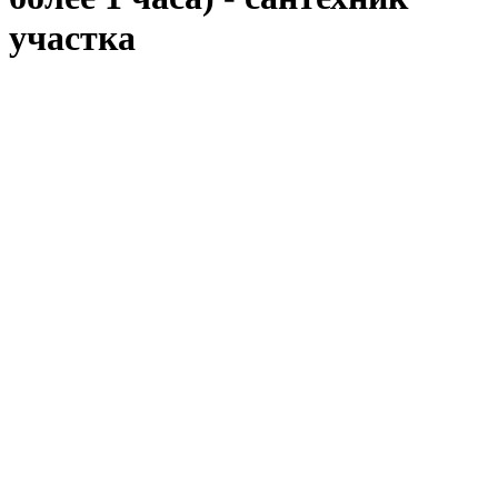
участка